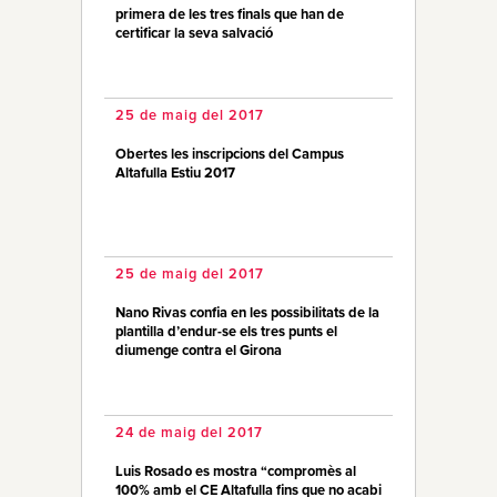
primera de les tres finals que han de
certificar la seva salvació
25 de maig del 2017
Obertes les inscripcions del Campus
Altafulla Estiu 2017
25 de maig del 2017
Nano Rivas confia en les possibilitats de la
plantilla d’endur-se els tres punts el
diumenge contra el Girona
24 de maig del 2017
Luis Rosado es mostra “compromès al
100% amb el CE Altafulla fins que no acabi