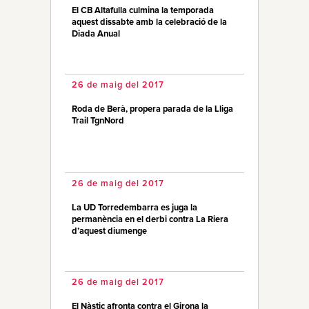
El CB Altafulla culmina la temporada
aquest dissabte amb la celebració de la
Diada Anual
26 de maig del 2017
Roda de Berà, propera parada de la Lliga
Trail TgnNord
26 de maig del 2017
La UD Torredembarra es juga la
permanència en el derbi contra La Riera
d’aquest diumenge
26 de maig del 2017
El Nàstic afronta contra el Girona la