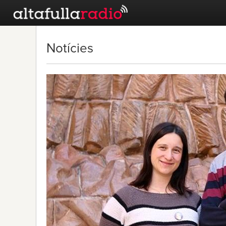
Notícies