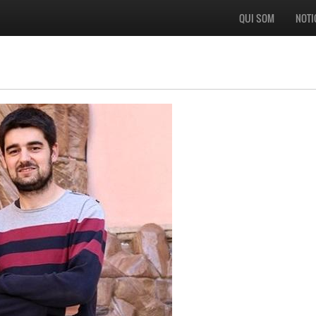
QUI SOM
NOTI