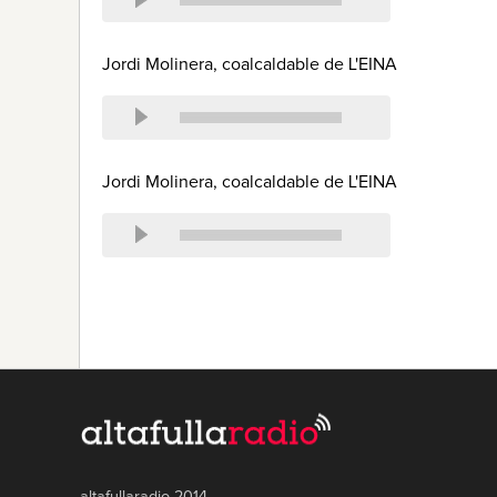
Jordi Molinera, coalcaldable de L'EINA
Jordi Molinera, coalcaldable de L'EINA