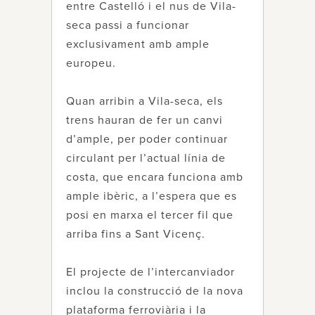
entre Castelló i el nus de Vila-
seca passi a funcionar
exclusivament amb ample
europeu.
Quan arribin a Vila-seca, els
trens hauran de fer un canvi
d’ample, per poder continuar
circulant per l’actual línia de
costa, que encara funciona amb
ample ibèric, a l’espera que es
posi en marxa el tercer fil que
arriba fins a Sant Vicenç.
El projecte de l’intercanviador
inclou la construcció de la nova
plataforma ferroviària i la