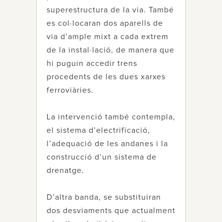
superestructura de la via. També
es col·locaran dos aparells de
via d’ample mixt a cada extrem
de la instal·lació, de manera que
hi puguin accedir trens
procedents de les dues xarxes
ferroviàries.
La intervenció també contempla,
el sistema d’electrificació,
l’adequació de les andanes i la
construcció d’un sistema de
drenatge.
D’altra banda, se substituiran
dos desviaments que actualment