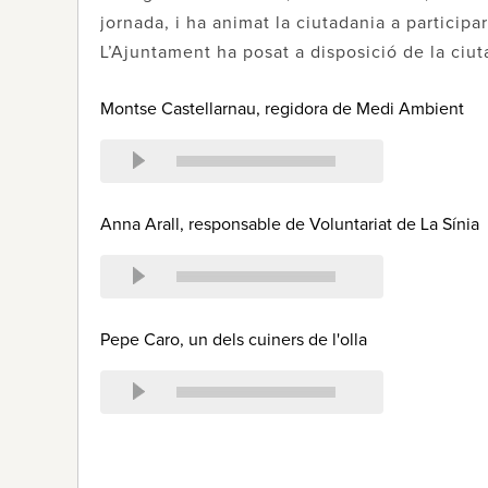
jornada, i ha animat la ciutadania a participar
L’Ajuntament ha posat a disposició de la ciuta
Montse Castellarnau, regidora de Medi Ambient
Anna Arall, responsable de Voluntariat de La Sínia
Pepe Caro, un dels cuiners de l'olla