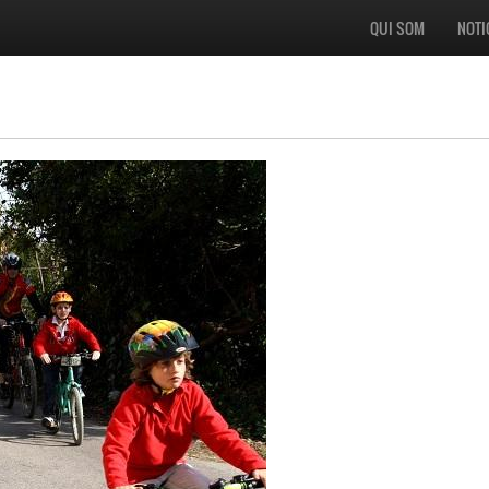
QUI SOM
NOTI