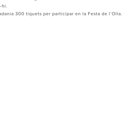
-hi.
dania 300 tiquets per participar en la Festa de l’Olla.