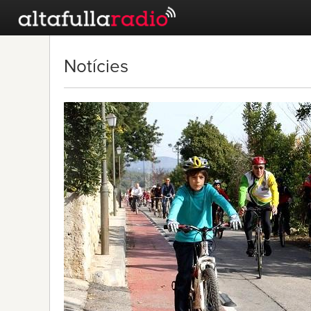
Notícies