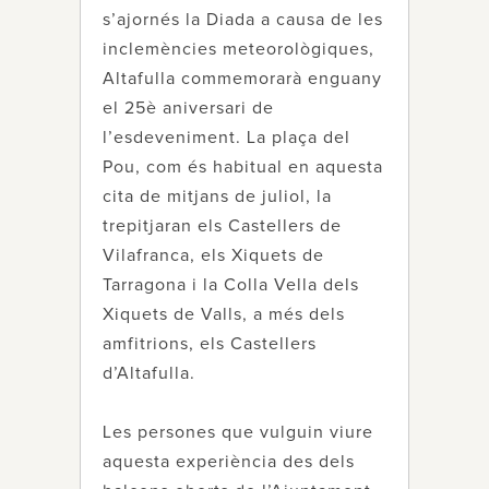
s’ajornés la Diada a causa de les
inclemències meteorològiques,
Altafulla commemorarà enguany
el 25è aniversari de
l’esdeveniment. La plaça del
Pou, com és habitual en aquesta
cita de mitjans de juliol, la
trepitjaran els Castellers de
Vilafranca, els Xiquets de
Tarragona i la Colla Vella dels
Xiquets de Valls, a més dels
amfitrions, els Castellers
d’Altafulla.
Les persones que vulguin viure
aquesta experiència des dels