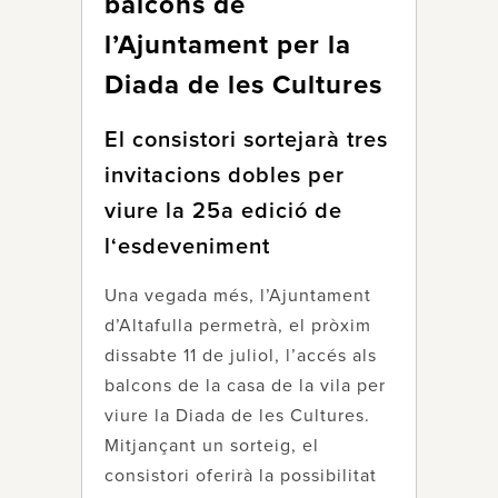
balcons de
l’Ajuntament per la
Diada de les Cultures
El consistori sortejarà tres
invitacions dobles per
viure la 25a edició de
l‘esdeveniment
Una vegada més, l’Ajuntament
d’Altafulla permetrà, el pròxim
dissabte 11 de juliol, l’accés als
balcons de la casa de la vila per
viure la Diada de les Cultures.
Mitjançant un sorteig, el
consistori oferirà la possibilitat