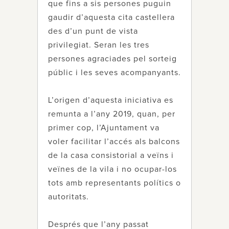
que fins a sis persones puguin
gaudir d’aquesta cita castellera
des d’un punt de vista
privilegiat. Seran les tres
persones agraciades pel sorteig
públic i les seves acompanyants.
L’origen d’aquesta iniciativa es
remunta a l’any 2019, quan, per
primer cop, l’Ajuntament va
voler facilitar l’accés als balcons
de la casa consistorial a veïns i
veïnes de la vila i no ocupar-los
tots amb representants polítics o
autoritats.
Després que l’any passat