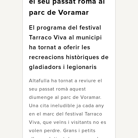
el seu passat romà al
parc de Voramar
El programa del festival
Tarraco Viva al municipi
ha tornat a oferir les
recreacions històriques de
gladiadors i legionaris
Altafulla ha tornat a reviure el
seu passat romà aquest
diumenge al parc de Voramar.
Una cita ineludible ja cada any
en el marc del festival Tarraco
Viva, que veïns i visitants no es
volen perdre. Grans i petits