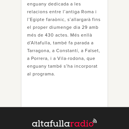
enguany dedicada a les
relacions entre l’antiga Roma i
l’Egipte faraònic, s’allargarà fins
el proper diumenge dia 29 amb
més de 430 actes. Més enllà
d’Altafulla, també fa parada a
Tarragona, a Constantí, a Falset,
a Porrera, i a Vila-rodona, que
enguany també s’ha incorporat
al programa.