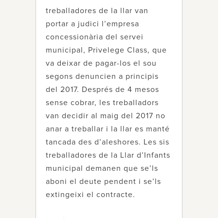
treballadores de la llar van
portar a judici l’empresa
concessionària del servei
municipal, Privelege Class, que
va deixar de pagar-los el sou
segons denuncien a principis
del 2017. Després de 4 mesos
sense cobrar, les treballadors
van decidir al maig del 2017 no
anar a treballar i la llar es manté
tancada des d’aleshores. Les sis
treballadores de la Llar d’Infants
municipal demanen que se’ls
aboni el deute pendent i se’ls
extingeixi el contracte.