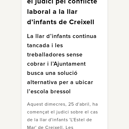
el judici pel conflicte
laboral a la llar
d’infants de Creixell
La llar d’infants continua
tancada i les
treballadores sense
cobrar i l’Ajuntament
busca una solució
alternativa per a ubicar
l’escola bressol
Aquest dimecres, 25 d'abril, ha
començat el judici sobre el cas
de la llar d'infants 'L'Estel de
Mar' de Creixell. Les