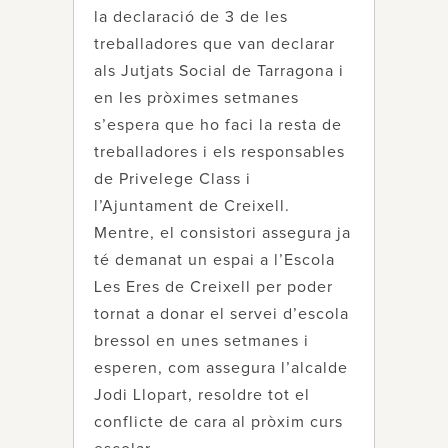
la declaració de 3 de les
treballadores que van declarar
als Jutjats Social de Tarragona i
en les pròximes setmanes
s’espera que ho faci la resta de
treballadores i els responsables
de Privelege Class i
l’Ajuntament de Creixell.
Mentre, el consistori assegura ja
té demanat un espai a l’Escola
Les Eres de Creixell per poder
tornat a donar el servei d’escola
bressol en unes setmanes i
esperen, com assegura l’alcalde
Jodi Llopart, resoldre tot el
conflicte de cara al pròxim curs