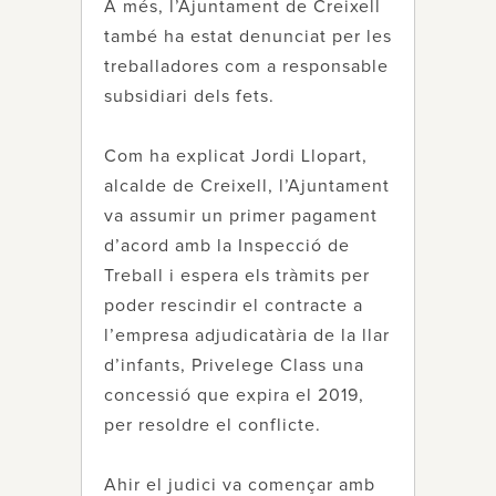
A més, l’Ajuntament de Creixell
també ha estat denunciat per les
treballadores com a responsable
subsidiari dels fets.
Com ha explicat Jordi Llopart,
alcalde de Creixell, l’Ajuntament
va assumir un primer pagament
d’acord amb la Inspecció de
Treball i espera els tràmits per
poder rescindir el contracte a
l’empresa adjudicatària de la llar
d’infants, Privelege Class una
concessió que expira el 2019,
per resoldre el conflicte.
Ahir el judici va començar amb