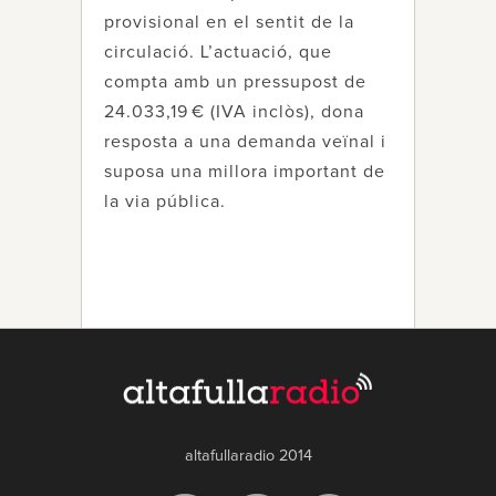
provisional en el sentit de la
circulació. L’actuació, que
compta amb un pressupost de
24.033,19 € (IVA inclòs), dona
resposta a una demanda veïnal i
suposa una millora important de
la via pública.
altafullaradio 2014