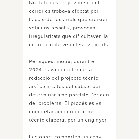
No debades, el paviment del
carrer es trobava afectat per
l'acció de les arrels que creixien
sota uns ressalts, provocant
irregularitats que dificultaven la
circulació de vehicles i vianants.
Per aquest motiu, durant el
2024 es va dur a terme la
redacció del projecte tècnic,
així com cates del subsòl per
determinar amb precisió l’origen
del problema. El procés es va
completar amb un informe
tècnic elaborat per un enginyer.
Les obres comporten un canvi