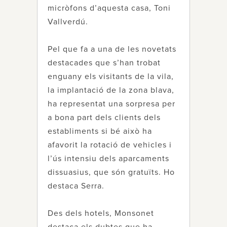
micròfons d’aquesta casa, Toni
Vallverdú.
Pel que fa a una de les novetats
destacades que s’han trobat
enguany els visitants de la vila,
la implantació de la zona blava,
ha representat una sorpresa per
a bona part dels clients dels
establiments si bé això ha
afavorit la rotació de vehicles i
l’ús intensiu dels aparcaments
dissuasius, que són gratuïts. Ho
destaca Serra.
Des dels hotels, Monsonet