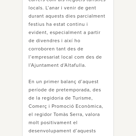
locals. L’anar i venir de gent
durant aquests dies parcialment
festius ha estat continu i
evident, especialment a partir
de divendres i així ho
corroboren tant des de
l’empresariat local com des de
l’Ajuntament d’Altafulla.
En un primer balanç d’aquest
període de pretemporada, des
de la regidoria de Turisme,
Comerç i Promoció Econòmica,
el regidor Tomàs Serra, valora
molt positivament el
desenvolupament d’aquests