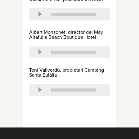
Albert Monsonet, director del May
Altafulla Beach Boutique Hotel
Toni Vallverdú, propietari Càmping
Santa Eulàlia