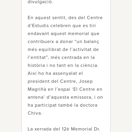
divulgació.
En aquest sentit, des del Centre
d’Estudis celebren que es tiri
endavant aquest memorial que
contribueix a donar “un balanç
més equilibrat de l’activitat de
l’entitat”, més centrada en la
història i no tant en la ciència.
Així ho ha assenyalat el
president del Centre, Josep
Magriñà en l’espai ‘El Centre en
antena’ d’aquesta emissora, i on
ha participat també la doctora
Chiva.
La xerrada del 12è Memorial Dr.