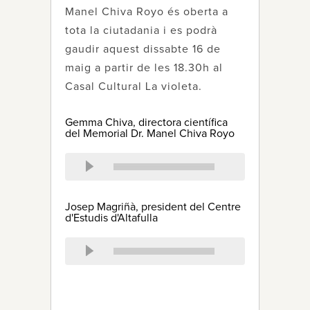
Manel Chiva Royo és oberta a
tota la ciutadania i es podrà
gaudir aquest dissabte 16 de
maig a partir de les 18.30h al
Casal Cultural La violeta.
Gemma Chiva, directora científica
del Memorial Dr. Manel Chiva Royo
Josep Magriñà, president del Centre
d'Estudis d'Altafulla