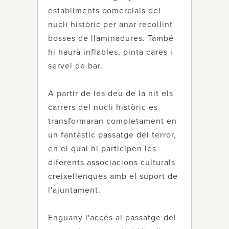
establiments comercials del
nucli històric per anar recollint
bosses de llaminadures. També
hi haurà inflables, pinta cares i
servei de bar.
A partir de les deu de la nit els
carrers del nucli històric es
transformaran completament en
un fantàstic passatge del terror,
en el qual hi participen les
diferents associacions culturals
creixellenques amb el suport de
l'ajuntament.
Enguany l'accés al passatge del