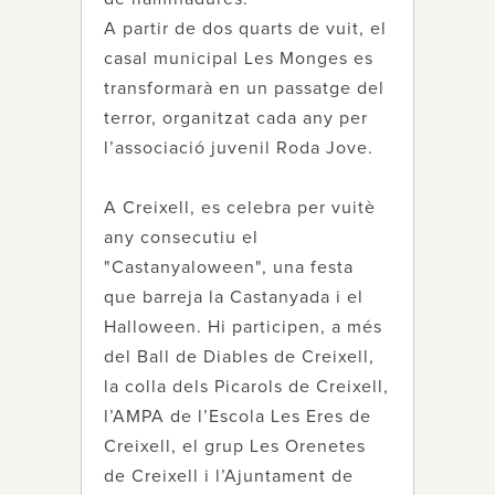
A partir de dos quarts de vuit, el
casal municipal Les Monges es
transformarà en un passatge del
terror, organitzat cada any per
l’associació juvenil Roda Jove.
A Creixell, es celebra per vuitè
any consecutiu el
"Castanyaloween", una festa
que barreja la Castanyada i el
Halloween. Hi participen, a més
del Ball de Diables de Creixell,
la colla dels Picarols de Creixell,
l’AMPA de l’Escola Les Eres de
Creixell, el grup Les Orenetes
de Creixell i l’Ajuntament de