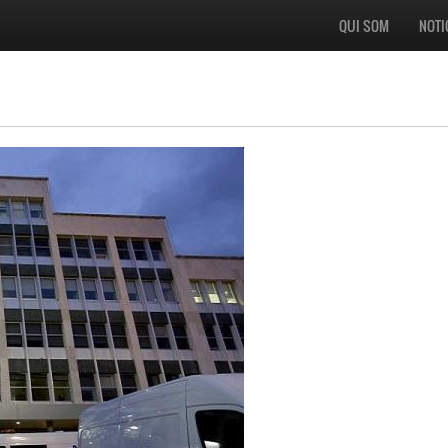
QUI SOM
NOTI