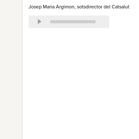
Josep Maria Argimon, sotsdirector del Catsalut