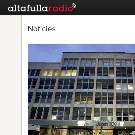
Notícies