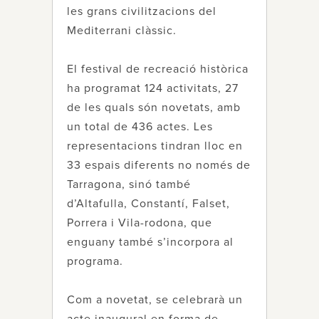
les grans civilitzacions del
Mediterrani clàssic.
El festival de recreació històrica
ha programat 124 activitats, 27
de les quals són novetats, amb
un total de 436 actes. Les
representacions tindran lloc en
33 espais diferents no només de
Tarragona, sinó també
d’Altafulla, Constantí, Falset,
Porrera i Vila-rodona, que
enguany també s’incorpora al
programa.
Com a novetat, se celebrarà un