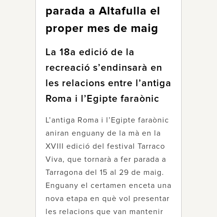
parada a Altafulla el
proper mes de maig
La 18a edició de la
recreació s’endinsarà en
les relacions entre l’antiga
Roma i l’Egipte faraònic
L’antiga Roma i l’Egipte faraònic
aniran enguany de la mà en la
XVIII edició del festival Tarraco
Viva, que tornarà a fer parada a
Tarragona del 15 al 29 de maig.
Enguany el certamen enceta una
nova etapa en què vol presentar
les relacions que van mantenir