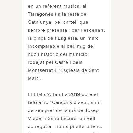
en un referent musical al
Tarragonès i a la resta de
Catalunya, pel cartell que
sempre presenta i per l’escenari,
la plaça de l’Església, un marc
incomparable al bell mig del
nucli històric del municipi
rodejat pel Castell dels
Montserrat i l’Església de Sant
Martí.
El FIM d’Altafulla 2019 obre el
teló amb “Cançons d’avui, ahir i
de sempre” de la mà de Josep
Viader i Santi Escura, un vell
conegut al municipi altafullenc.