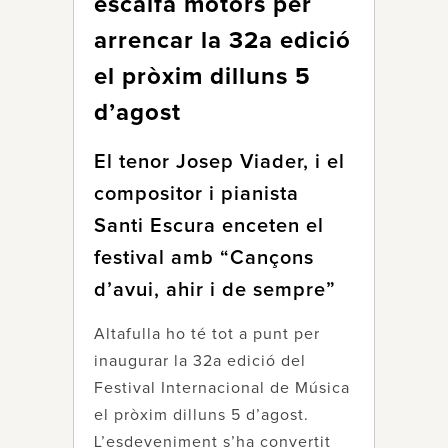
escalfa motors per
arrencar la 32a edició
el pròxim dilluns 5
d’agost
El tenor Josep Viader, i el
compositor i pianista
Santi Escura enceten el
festival amb “Cançons
d’avui, ahir i de sempre”
Altafulla ho té tot a punt per
inaugurar la 32a edició del
Festival Internacional de Música
el pròxim dilluns 5 d’agost.
L’esdeveniment s’ha convertit