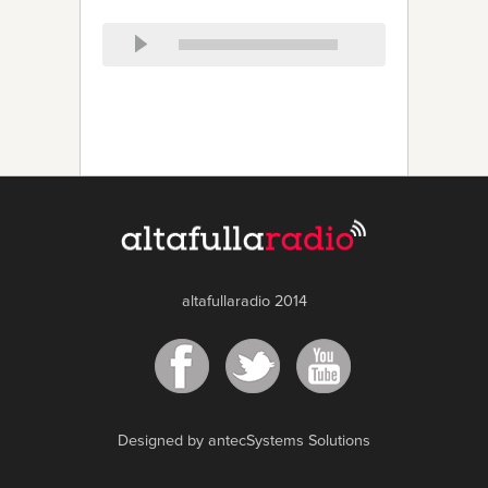
altafullaradio 2014
Designed by antecSystems Solutions