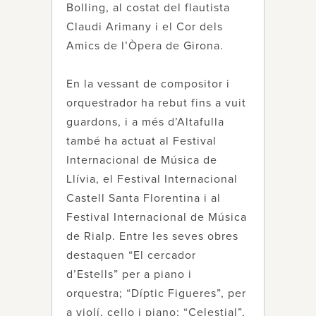
Bolling, al costat del flautista
Claudi Arimany i el Cor dels
Amics de l’Òpera de Girona.
En la vessant de compositor i
orquestrador ha rebut fins a vuit
guardons, i a més d’Altafulla
també ha actuat al Festival
Internacional de Música de
Llívia, el Festival Internacional
Castell Santa Florentina i al
Festival Internacional de Música
de Rialp. Entre les seves obres
destaquen “El cercador
d’Estells” per a piano i
orquestra; “Díptic Figueres”, per
a violí, cello i piano; “Celestial”,