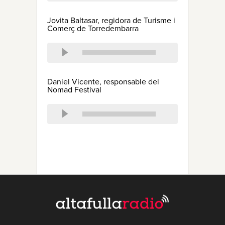
Jovita Baltasar, regidora de Turisme i
Comerç de Torredembarra
Daniel Vicente, responsable del
Nomad Festival