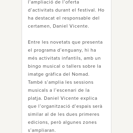
l’ampliació de l’oferta
d’activitats durant el festival. Ho
ha destacat el responsable del
certamen, Daniel Vicente.
Entre les novetats que presenta
el programa d’enguany, hi ha
més activitats infantils, amb un
bingo musical o tallers sobre la
imatge gràfica del Nomad.
També s’amplia les sessions
musicals a l’escenari de la
platja. Daniel Vicente explica
que l’organització d’espais serà
similar al de les dues primeres
edicions, però algunes zones
s’ampliaran.