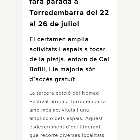
farà parada a
Torredembarra del 22
al 26 de juliol
El certamen amplia
activitats i espais a tocar
de la platja, entorn de Cal
Bofill, i la majoria són
d’accés gratuït
La tercera edició del Nomad
Festival arriba a Torredembarra
amb més activitats i una
ampliació dels espais. Aquest
esdeveniment d’oci itinerant
que recorre diverses localitats