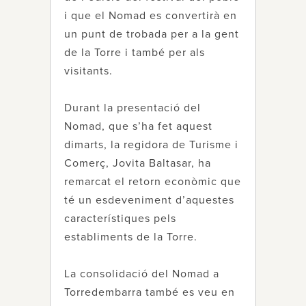
i que el Nomad es convertirà en
un punt de trobada per a la gent
de la Torre i també per als
visitants.
Durant la presentació del
Nomad, que s’ha fet aquest
dimarts, la regidora de Turisme i
Comerç, Jovita Baltasar, ha
remarcat el retorn econòmic que
té un esdeveniment d’aquestes
característiques pels
establiments de la Torre.
La consolidació del Nomad a
Torredembarra també es veu en