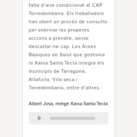
falta d’aire condicionat al CAP
Torredembarra. Els treballadors
han obert un procés de consulta
per esbrinar les properes
accions a prendre, sense
descartar-ne cap. Les Àrees
Bàsiques de Salut que gestiona
la Xarxa Santa Tecla integra els
municipis de Tarragona,
Altafulla, Vila-seca i
Torredembarra, entre d’altres.
Albert Josa, metge Xarxa Santa Tecla