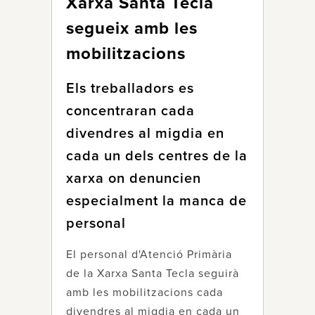
Xarxa Santa Tecla
segueix amb les
mobilitzacions
Els treballadors es
concentraran cada
divendres al migdia en
cada un dels centres de la
xarxa on denuncien
especialment la manca de
personal
El personal d'Atenció Primària
de la Xarxa Santa Tecla seguirà
amb les mobilitzacions cada
divendres al migdia en cada un