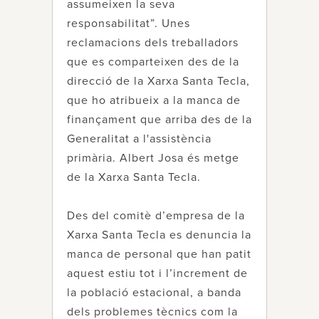
assumeixen la seva
responsabilitat”. Unes
reclamacions dels treballadors
que es comparteixen des de la
direcció de la Xarxa Santa Tecla,
que ho atribueix a la manca de
finançament que arriba des de la
Generalitat a l'assistència
primària. Albert Josa és metge
de la Xarxa Santa Tecla.
Des del comitè d’empresa de la
Xarxa Santa Tecla es denuncia la
manca de personal que han patit
aquest estiu tot i l’increment de
la població estacional, a banda
dels problemes tècnics com la