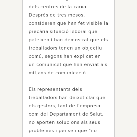
dels centres de la xarxa.
Després de tres mesos,
consideren que han fet visible la
precària situació laboral que
pateixen i han demostrat que els
treballadors tenen un objectiu
comú, segons han explicat en
un comunicat que han enviat als
mitjans de comunicació.
Els representants dels
treballadors han deixat clar que
els gestors, tant de l’empresa
com del Departament de Salut,
no aporten solucions als seus
problemes i pensen que “no