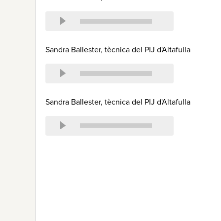
Sandra Ballester, tècnica del PIJ d'Altafulla
Sandra Ballester, tècnica del PIJ d'Altafulla