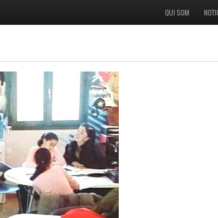
QUI SOM
NOTI