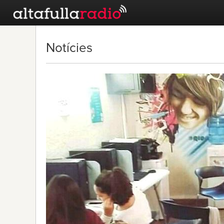
Notícies