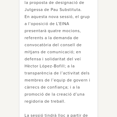
la proposta de designació de
Jutgessa de Pau Substituta.
En aquesta nova sessió, el grup
a l’oposició de L’EINA
presentarà quatre mocions,
referents a la demanda de
convocatòria del consell de
mitjans de comunicació; en
defensa i solidaritat del veí
Hèctor López-Bofill; a la
transparència de l’activitat dels
membres de l’equip de govern i
càrrecs de confiança; i a la
promoció de la creació d’una
regidoria de treball.
La sessió tindrà lloc a partir de