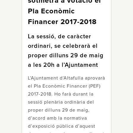
sotmetrà a votació el
Pla Econòmic
Financer 2017-2018
La sessió, de caràcter
ordinari, se celebrarà el
proper dilluns 29 de maig
a les 20h a l’Ajuntament
L’Ajuntament d’Altafulla aprovarà
el Pla Econòmic Financer (PEF)
2017-2018. Ho farà durant la
sessió plenària ordinària del
proper dilluns 29 de maig,
d’acord amb la normativa
d’exposició pública d’aquest