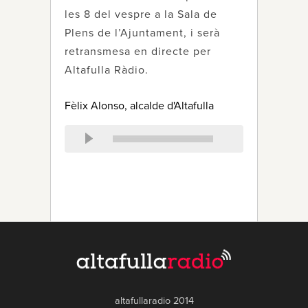
les 8 del vespre a la Sala de
Plens de l’Ajuntament, i serà
retransmesa en directe per
Altafulla Ràdio.
Fèlix Alonso, alcalde d'Altafulla
altafullaradio 2014