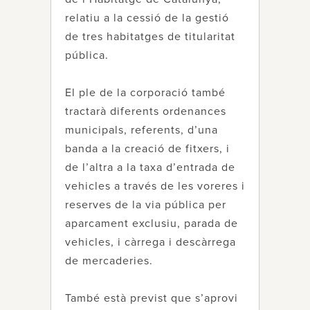
relatiu a la cessió de la gestió
de tres habitatges de titularitat
pública.
El ple de la corporació també
tractarà diferents ordenances
municipals, referents, d’una
banda a la creació de fitxers, i
de l’altra a la taxa d’entrada de
vehicles a través de les voreres i
reserves de la via pública per
aparcament exclusiu, parada de
vehicles, i càrrega i descàrrega
de mercaderies.
També està previst que s’aprovi