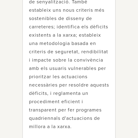
de senyalització. També
estableix uns nous criteris més
sostenibles de disseny de
carreteres; identifica els dèficits
existents a la xarxa; estableix
una metodologia basada en
criteris de seguretat, rendibilitat
i impacte sobre la convivència
amb els usuaris vulnerables per
prioritzar les actuacions
necessàries per resoldre aquests
dèficits, i reglamenta un
procediment eficient i
transparent per fer programes
quadriennals d'actuacions de
millora a la xarxa.