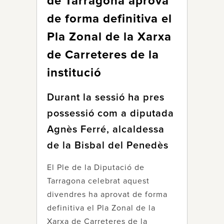
de Tarragona aprova
de forma definitiva el
Pla Zonal de la Xarxa
de Carreteres de la
institució
Durant la sessió ha pres
possessió com a diputada
Agnès Ferré, alcaldessa
de la Bisbal del Penedès
El Ple de la Diputació de
Tarragona celebrat aquest
divendres ha aprovat de forma
definitiva el Pla Zonal de la
Xarxa de Carreteres de la