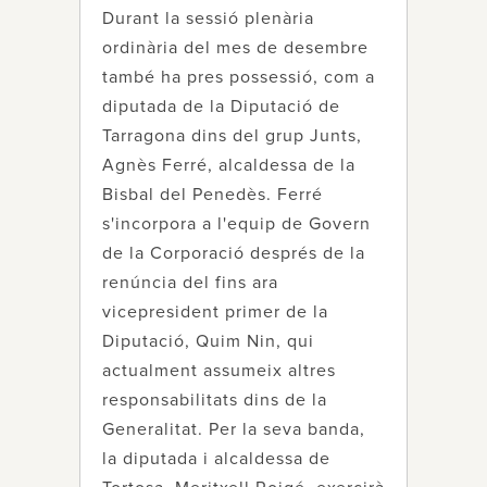
Durant la sessió plenària
ordinària del mes de desembre
també ha pres possessió, com a
diputada de la Diputació de
Tarragona dins del grup Junts,
Agnès Ferré, alcaldessa de la
Bisbal del Penedès. Ferré
s'incorpora a l'equip de Govern
de la Corporació després de la
renúncia del fins ara
vicepresident primer de la
Diputació, Quim Nin, qui
actualment assumeix altres
responsabilitats dins de la
Generalitat. Per la seva banda,
la diputada i alcaldessa de