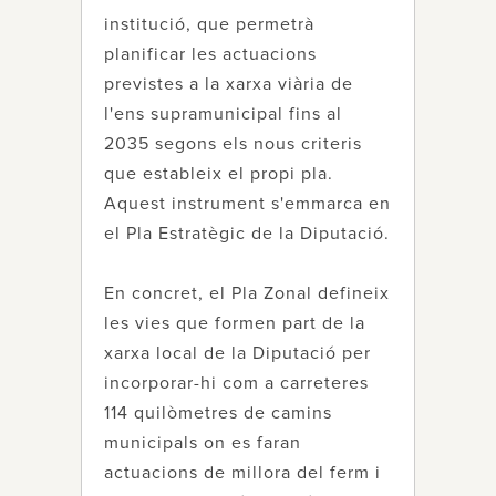
institució, que permetrà
planificar les actuacions
previstes a la xarxa viària de
l'ens supramunicipal fins al
2035 segons els nous criteris
que estableix el propi pla.
Aquest instrument s'emmarca en
el Pla Estratègic de la Diputació.
En concret, el Pla Zonal defineix
les vies que formen part de la
xarxa local de la Diputació per
incorporar-hi com a carreteres
114 quilòmetres de camins
municipals on es faran
actuacions de millora del ferm i