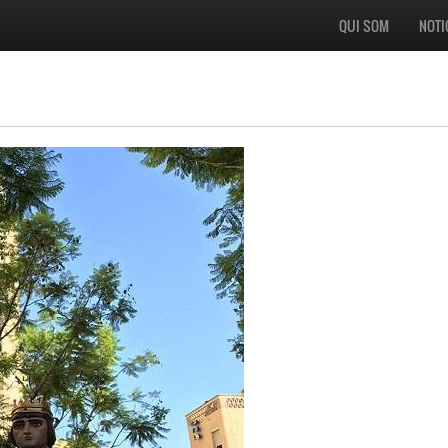
QUI SOM
NOTI