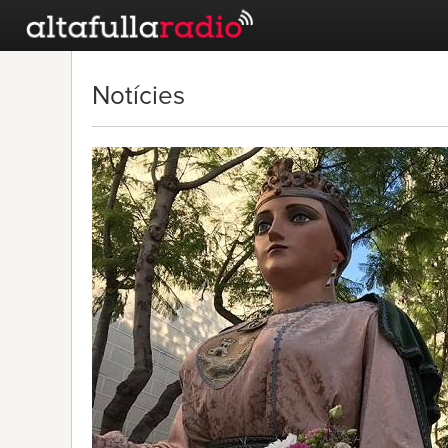
Notícies