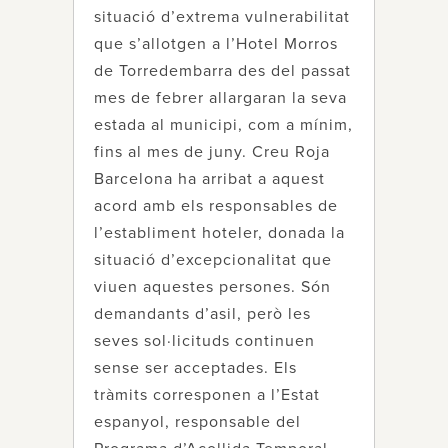
situació d’extrema vulnerabilitat
que s’allotgen a l’Hotel Morros
de Torredembarra des del passat
mes de febrer allargaran la seva
estada al municipi, com a mínim,
fins al mes de juny. Creu Roja
Barcelona ha arribat a aquest
acord amb els responsables de
l’establiment hoteler, donada la
situació d’excepcionalitat que
viuen aquestes persones. Són
demandants d’asil, però les
seves sol·licituds continuen
sense ser acceptades. Els
tràmits corresponen a l’Estat
espanyol, responsable del