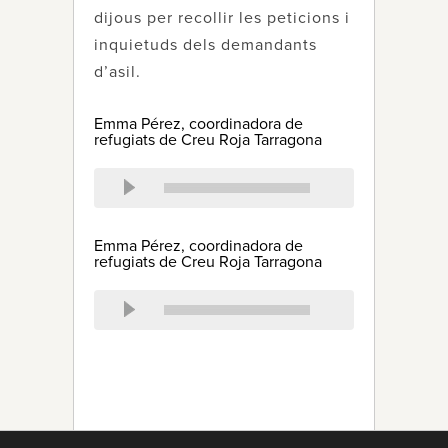
dijous per recollir les peticions i
inquietuds dels demandants
d’asil.
Emma Pérez, coordinadora de
refugiats de Creu Roja Tarragona
Emma Pérez, coordinadora de
refugiats de Creu Roja Tarragona