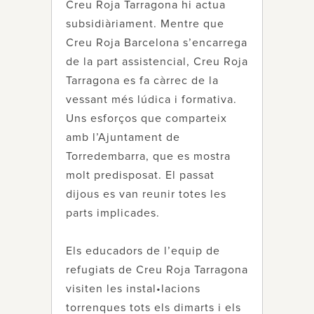
Creu Roja Tarragona hi actua
subsidiàriament. Mentre que
Creu Roja Barcelona s’encarrega
de la part assistencial, Creu Roja
Tarragona es fa càrrec de la
vessant més lúdica i formativa.
Uns esforços que comparteix
amb l’Ajuntament de
Torredembarra, que es mostra
molt predisposat. El passat
dijous es van reunir totes les
parts implicades.
Els educadors de l’equip de
refugiats de Creu Roja Tarragona
visiten les instal•lacions
torrenques tots els dimarts i els