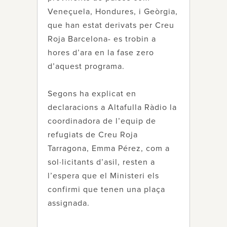
Veneçuela, Hondures, i Geòrgia,
que han estat derivats per Creu
Roja Barcelona- es trobin a
hores d’ara en la fase zero
d’aquest programa.
Segons ha explicat en
declaracions a Altafulla Ràdio la
coordinadora de l’equip de
refugiats de Creu Roja
Tarragona, Emma Pérez, com a
sol·licitants d’asil, resten a
l’espera que el Ministeri els
confirmi que tenen una plaça
assignada.