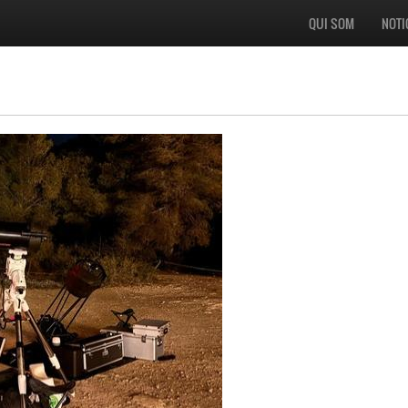
QUI SOM
NOTI