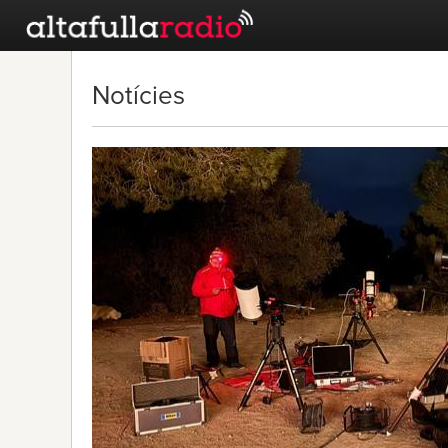
Notícies