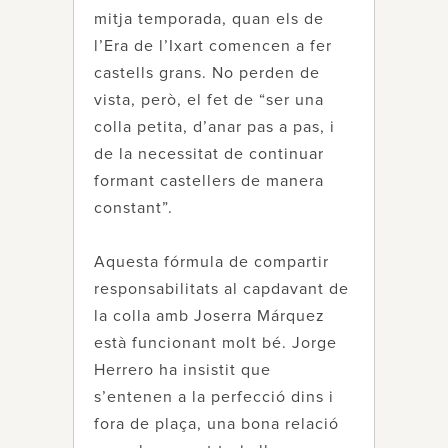
mitja temporada, quan els de
l’Era de l’Ixart comencen a fer
castells grans. No perden de
vista, però, el fet de “ser una
colla petita, d’anar pas a pas, i
de la necessitat de continuar
formant castellers de manera
constant”.
Aquesta fórmula de compartir
responsabilitats al capdavant de
la colla amb Joserra Márquez
està funcionant molt bé. Jorge
Herrero ha insistit que
s’entenen a la perfecció dins i
fora de plaça, una bona relació