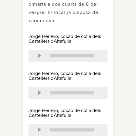
dimarts a dos quarts de 8 del
vespre. El local ja disposa de
xarxa nova.
Jorge Herrero, cocap de colla dels
Castellers d'Altafulla
Jorge Herrero, cocap de colla dels
Castellers d'Altafulla
Jorge Herrero, cocap de colla dels
Castellers d'Altafulla