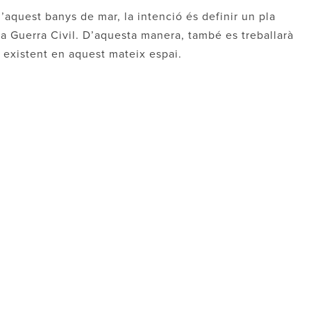
’aquest banys de mar, la intenció és definir un pla
a Guerra Civil. D’aquesta manera, també es treballarà
 existent en aquest mateix espai.