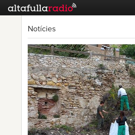
Notícies