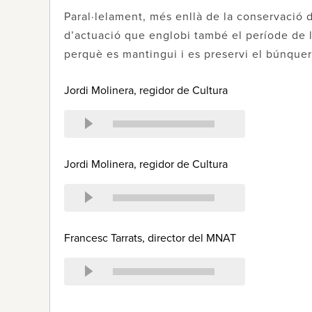
Paral·lelament, més enllà de la conservació d
d’actuació que englobi també el període de l
perquè es mantingui i es preservi el búnquer
Jordi Molinera, regidor de Cultura
Jordi Molinera, regidor de Cultura
Francesc Tarrats, director del MNAT