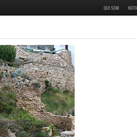
QUI SOM
NOTI