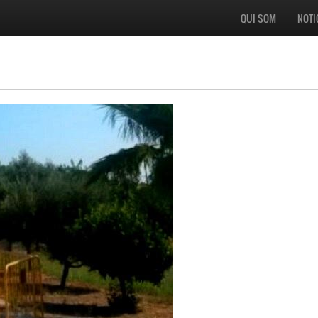
QUI SOM
NOTI