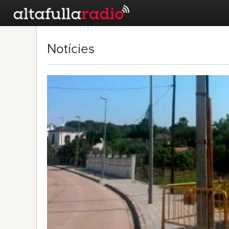
Notícies