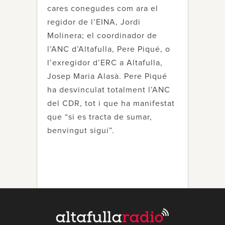
cares conegudes com ara el
regidor de l’EINA, Jordi
Molinera; el coordinador de
l’ANC d’Altafulla, Pere Piqué, o
l’exregidor d’ERC a Altafulla,
Josep Maria Alasà. Pere Piqué
ha desvinculat totalment l’ANC
del CDR, tot i que ha manifestat
que “si es tracta de sumar,
benvingut sigui”.