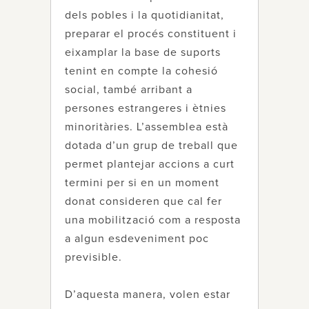
dels pobles i la quotidianitat,
preparar el procés constituent i
eixamplar la base de suports
tenint en compte la cohesió
social, també arribant a
persones estrangeres i ètnies
minoritàries. L’assemblea està
dotada d’un grup de treball que
permet plantejar accions a curt
termini per si en un moment
donat consideren que cal fer
una mobilització com a resposta
a algun esdeveniment poc
previsible.
D’aquesta manera, volen estar