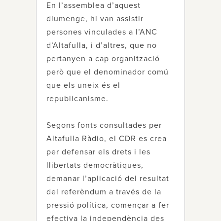
En l’assemblea d’aquest
diumenge, hi van assistir
persones vinculades a l’ANC
d’Altafulla, i d’altres, que no
pertanyen a cap organització
però que el denominador comú
que els uneix és el
republicanisme.
Segons fonts consultades per
Altafulla Ràdio, el CDR es crea
per defensar els drets i les
llibertats democràtiques,
demanar l’aplicació del resultat
del referèndum a través de la
pressió política, començar a fer
efectiva la independència des