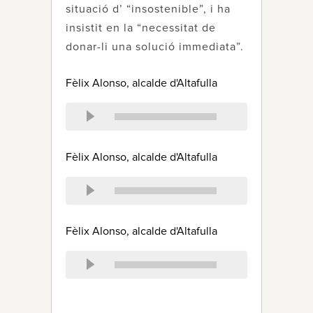
situació d’ “insostenible”, i ha
insistit en la “necessitat de
donar-li una solució immediata”.
Fèlix Alonso, alcalde d'Altafulla
Fèlix Alonso, alcalde d'Altafulla
Fèlix Alonso, alcalde d'Altafulla