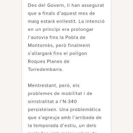
Des del Govern, li han assegurat
que a finals d’aquest mes de
maig estarà enllestit. La intenció
en un principi era prolongar
l’autovia fins la Pobla de
Montornès, però finalment
s’allargarà fins el polígon
Roques Planes de
Torredembarra.
Mentrestant, però, els
problemes de mobilitat i de
sinistralitat a l’N-340
persisteixen. Una problemàtica
que s’agreuja amb l’arribada de
la temporada d’estiu, un dels