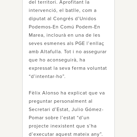
del territori. Aprofitant la
intervenció, el batlle, com a
diputat al Congrés d’Unidos
Podemos-En Comú Podem-En
Marea, inclourà en una de les
seves esmenes als PGE l’enllaç
amb Altafulla. Tot i no assegurar
que ho aconseguirà, ha
expressat la seva ferma voluntat
“d’intentar-ho”.
Fèlix Alonso ha explicat que va
preguntar personalment al
Secretari d’Estat, Julio Gómez-
Pomar sobre l’estat “d’un
projecte inexistent que s’ha
d’executar aquest mateix any”.