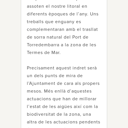
assoten el nostre litoral en
diferents èpoques de l’any. Uns
treballs que enguany es
complementaran amb el trasllat
de sorra natural del Port de
Torredembarra a la zona de les
Termes de Mar.
Precisament aquest indret serà
un dels punts de mira de
l’Ajuntament de cara als propers
mesos. Més enllà d’aquestes
actuacions que han de millorar
l’estat de les aigües així com la
biodiversitat de la zona, una
altra de les actuacions pendents