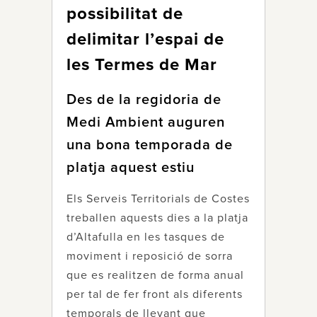
possibilitat de
delimitar l’espai de
les Termes de Mar
Des de la regidoria de
Medi Ambient auguren
una bona temporada de
platja aquest estiu
Els Serveis Territorials de Costes
treballen aquests dies a la platja
d’Altafulla en les tasques de
moviment i reposició de sorra
que es realitzen de forma anual
per tal de fer front als diferents
temporals de llevant que