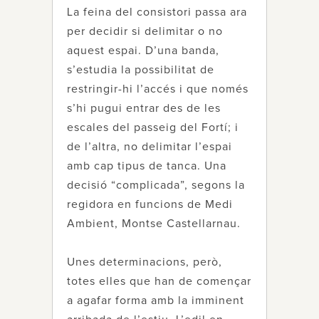
La feina del consistori passa ara
per decidir si delimitar o no
aquest espai. D’una banda,
s’estudia la possibilitat de
restringir-hi l’accés i que només
s’hi pugui entrar des de les
escales del passeig del Fortí; i
de l’altra, no delimitar l’espai
amb cap tipus de tanca. Una
decisió “complicada”, segons la
regidora en funcions de Medi
Ambient, Montse Castellarnau.
Unes determinacions, però,
totes elles que han de començar
a agafar forma amb la imminent