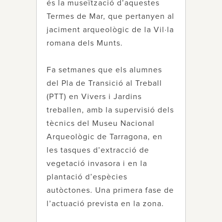
és la museïtzació d’aquestes
Termes de Mar, que pertanyen al
jaciment arqueològic de la Vil·la
romana dels Munts.
Fa setmanes que els alumnes
del Pla de Transició al Treball
(PTT) en Vivers i Jardins
treballen, amb la supervisió dels
tècnics del Museu Nacional
Arqueològic de Tarragona, en
les tasques d’extracció de
vegetació invasora i en la
plantació d’espècies
autòctones. Una primera fase de
l’actuació prevista en la zona.