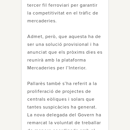
tercer fil ferroviari per garantir
la competitivitat en el tràfic de
mercaderies.
Admet, però, que aquesta ha de
ser una solució provisional i ha
anunciat que els pròxims dies es
reunirà amb la plataforma
Mercaderies per l’Interior.
Pallarès també s’ha referit a la
proliferació de projectes de
centrals eòliques i solars que
tantes suspicàcies ha generat.
La nova delegada del Govern ha
remarcat la voluntat de treballar