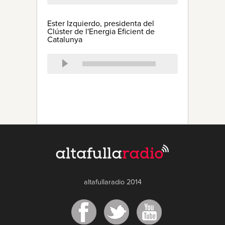
Ester Izquierdo, presidenta del
Clúster de l'Energia Eficient de
Catalunya
altafullaradio 2014