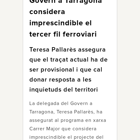
Govern a Tarragona
considera
imprescindible el
tercer fil ferroviari
Teresa Pallarès assegura
que el traçat actual ha de
ser provisional i que cal
donar resposta a les
inquietuds del territori
La delegada del Govern a
Tarragona, Teresa Pallarès, ha
assegurat al programa en xarxa
Carrer Major que considera
imprescindible el projecte del