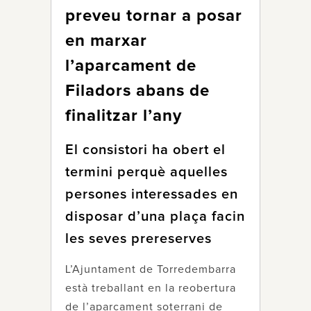
preveu tornar a posar
en marxar
l’aparcament de
Filadors abans de
finalitzar l’any
El consistori ha obert el
termini perquè aquelles
persones interessades en
disposar d’una plaça facin
les seves prereserves
L’Ajuntament de Torredembarra
està treballant en la reobertura
de l’aparcament soterrani de