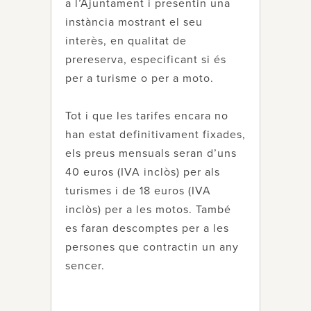
a l’Ajuntament i presentin una
instància mostrant el seu
interès, en qualitat de
prereserva, especificant si és
per a turisme o per a moto.
Tot i que les tarifes encara no
han estat definitivament fixades,
els preus mensuals seran d’uns
40 euros (IVA inclòs) per als
turismes i de 18 euros (IVA
inclòs) per a les motos. També
es faran descomptes per a les
persones que contractin un any
sencer.