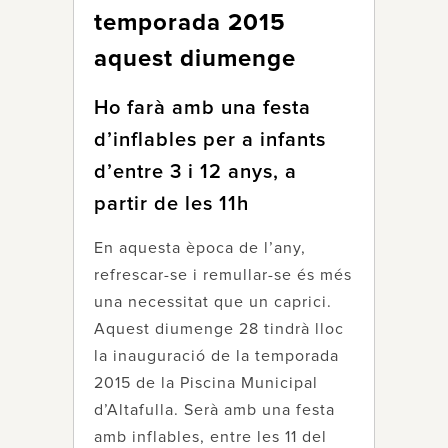
temporada 2015
aquest diumenge
Ho farà amb una festa
d’inflables per a infants
d’entre 3 i 12 anys, a
partir de les 11h
En aquesta època de l’any,
refrescar-se i remullar-se és més
una necessitat que un caprici.
Aquest diumenge 28 tindrà lloc
la inauguració de la temporada
2015 de la Piscina Municipal
d’Altafulla. Serà amb una festa
amb inflables, entre les 11 del