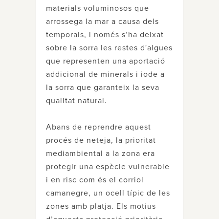
materials voluminosos que
arrossega la mar a causa dels
temporals, i només s’ha deixat
sobre la sorra les restes d'algues
que representen una aportació
addicional de minerals i iode a
la sorra que garanteix la seva
qualitat natural.
Abans de reprendre aquest
procés de neteja, la prioritat
mediambiental a la zona era
protegir una espècie vulnerable
i en risc com és el corriol
camanegre, un ocell típic de les
zones amb platja. Els motius