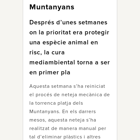
Muntanyans
Després d’unes setmanes
on la prioritat era protegir
una espècie animal en
risc, la cura
mediambiental torna a ser
en primer pla
Aquesta setmana s’ha reiniciat
el procés de neteja mecànica de
la torrenca platja dels
Muntanyans. En els darrers
mesos, aquesta neteja s’ha
realitzat de manera manual per
tal d’eliminar plàstics i altres