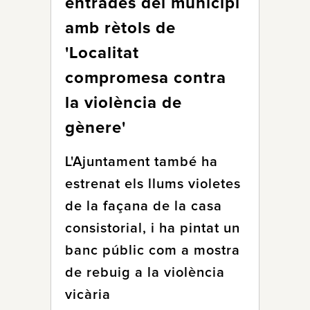
entrades del municipi
amb rètols de
'Localitat
compromesa contra
la violència de
gènere'
L'Ajuntament també ha
estrenat els llums violetes
de la façana de la casa
consistorial, i ha pintat un
banc públic com a mostra
de rebuig a la violència
vicària