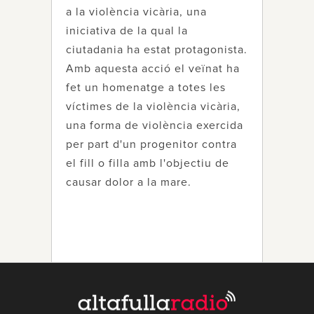
a la violència vicària, una
iniciativa de la qual la
ciutadania ha estat protagonista.
Amb aquesta acció el veïnat ha
fet un homenatge a totes les
víctimes de la violència vicària,
una forma de violència exercida
per part d'un progenitor contra
el fill o filla amb l'objectiu de
causar dolor a la mare.