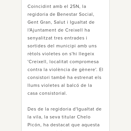
Coincidint amb el 25N, la
regidoria de Benestar Social,
Gent Gran, Salut i Igualtat de
l'Ajuntament de Creixell ha
senyalitzat tres entrades i
sortides del municipi amb uns
rètols violetes on s'hi llegeix
'Creixell, localitat compromesa
contra la violència de gènere'. El
consistori també ha estrenat els
llums violetes al balcó de la
casa consistorial.
Des de la regidoria d'Igualtat de
la vila, la seva titular Chelo
Picón, ha destacat que aquesta