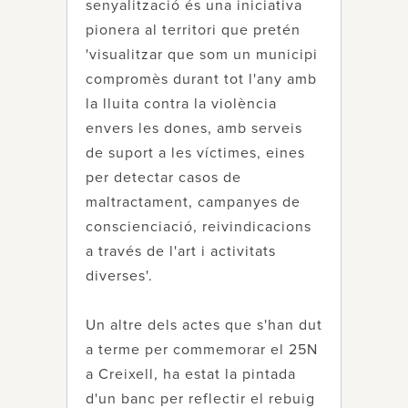
senyalització és una iniciativa
pionera al territori que pretén
'visualitzar que som un municipi
compromès durant tot l'any amb
la lluita contra la violència
envers les dones, amb serveis
de suport a les víctimes, eines
per detectar casos de
maltractament, campanyes de
conscienciació, reivindicacions
a través de l'art i activitats
diverses'.
Un altre dels actes que s'han dut
a terme per commemorar el 25N
a Creixell, ha estat la pintada
d'un banc per reflectir el rebuig