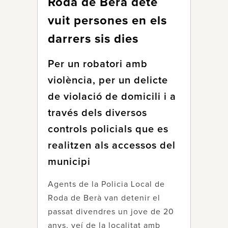
Roda de Berà deté
vuit persones en els
darrers sis dies
Per un robatori amb
violència, per un delicte
de violació de domicili i a
través dels diversos
controls policials que es
realitzen als accessos del
municipi
Agents de la Policia Local de
Roda de Berà van detenir el
passat divendres un jove de 20
anys, veí de la localitat amb