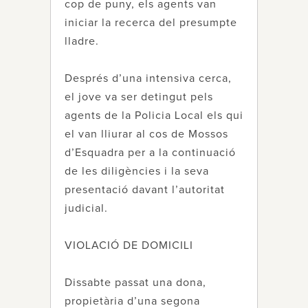
cop de puny, els agents van
iniciar la recerca del presumpte
lladre.
Després d’una intensiva cerca,
el jove va ser detingut pels
agents de la Policia Local els qui
el van lliurar al cos de Mossos
d’Esquadra per a la continuació
de les diligències i la seva
presentació davant l’autoritat
judicial.
VIOLACIÓ DE DOMICILI
Dissabte passat una dona,
propietària d’una segona