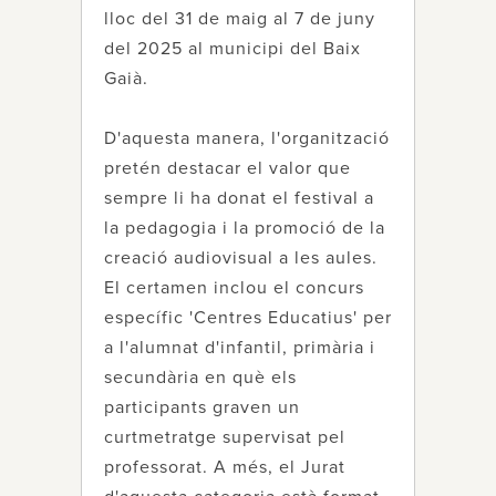
lloc del 31 de maig al 7 de juny
del 2025 al municipi del Baix
Gaià.
D'aquesta manera, l'organització
pretén destacar el valor que
sempre li ha donat el festival a
la pedagogia i la promoció de la
creació audiovisual a les aules.
El certamen inclou el concurs
específic 'Centres Educatius' per
a l'alumnat d'infantil, primària i
secundària en què els
participants graven un
curtmetratge supervisat pel
professorat. A més, el Jurat