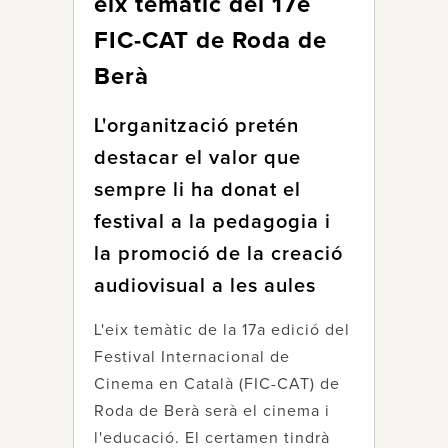
eix temàtic del 17è
FIC-CAT de Roda de
Berà
L'organització pretén
destacar el valor que
sempre li ha donat el
festival a la pedagogia i
la promoció de la creació
audiovisual a les aules
L'eix temàtic de la 17a edició del
Festival Internacional de
Cinema en Català (FIC-CAT) de
Roda de Berà serà el cinema i
l'educació. El certamen tindrà