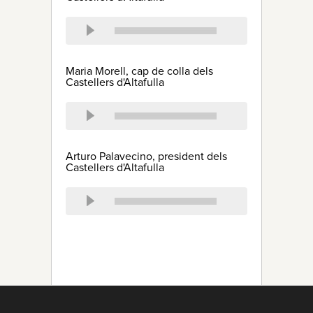
Maria Morell, cap de colla dels
Castellers d'Altafulla
Arturo Palavecino, president dels
Castellers d'Altafulla