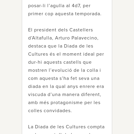
posar-li l’agulla al 4d7, per
primer cop aquesta temporada.
El president dels Castellers
d’Altafulla, Arturo Palavecino,
destaca que la Diada de les
Cultures és el moment ideal per
dur-hi aquests castells que
mostren l’evolució de la colla i
com aquesta s’ha fet seva una
diada en la qual anys enrere era
viscuda d’una manera diferent,
amb més protagonisme per les
colles convidades.
La Diada de les Cultures compta