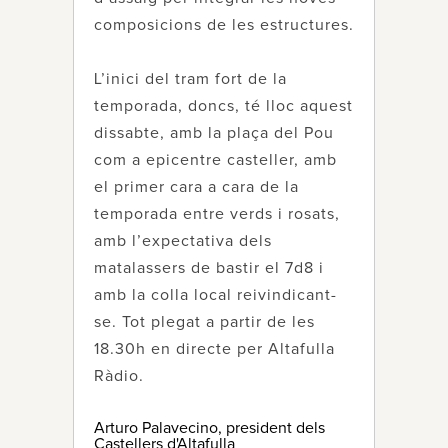
composicions de les estructures.
L’inici del tram fort de la
temporada, doncs, té lloc aquest
dissabte, amb la plaça del Pou
com a epicentre casteller, amb
el primer cara a cara de la
temporada entre verds i rosats,
amb l’expectativa dels
matalassers de bastir el 7d8 i
amb la colla local reivindicant-
se. Tot plegat a partir de les
18.30h en directe per Altafulla
Ràdio.
Arturo Palavecino, president dels
Castellers d'Altafulla