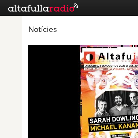
Notícies