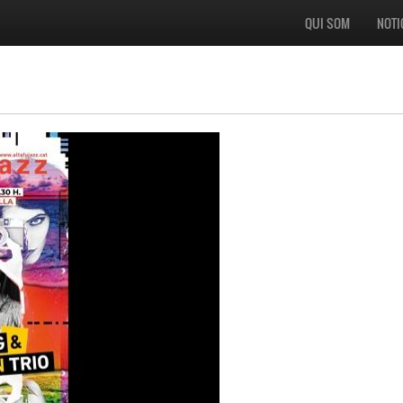
QUI SOM
NOTI