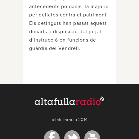
antecedents policials, la majoria
per delictes contra el patrimoni.
Els detinguts han passat aquest
dimarts a disposició del jutjat
d’instrucció en funcions de
guàrdia del Vendrell.
altafullaradio 2014