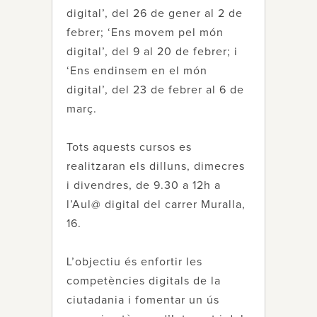
digital’, del 26 de gener al 2 de
febrer; ‘Ens movem pel món
digital’, del 9 al 20 de febrer; i
‘Ens endinsem en el món
digital’, del 23 de febrer al 6 de
març.
Tots aquests cursos es
realitzaran els dilluns, dimecres
i divendres, de 9.30 a 12h a
l’Aul@ digital del carrer Muralla,
16.
L’objectiu és enfortir les
competències digitals de la
ciutadania i fomentar un ús