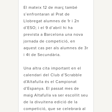
El mateix 12 de març també
s’enfrontaran al Prat de
Llobregat alumnes de 1r i 2n
d’ESO; i el 9 d’abril hi ha
prevista a Barcelona una nova
jornada de competició, en
aquest cas per als alumnes de 3r
i 4t de Secundària.
Una altra cita important en el
calendari del Club d’Scrabble
d’Altafulla és el Campionat
d’Espanya. El passat mes de
maig Altafulla va ser escollit seu
de la divuitena edició de la
competició, que se celebrarà al