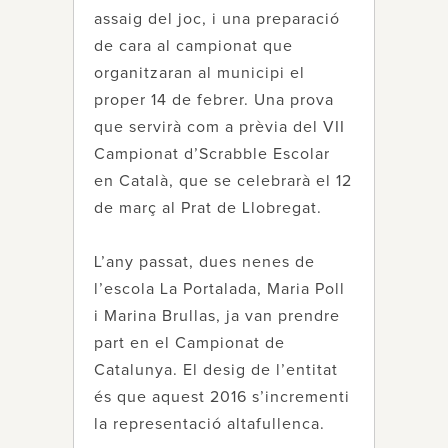
assaig del joc, i una preparació
de cara al campionat que
organitzaran al municipi el
proper 14 de febrer. Una prova
que servirà com a prèvia del VII
Campionat d’Scrabble Escolar
en Català, que se celebrarà el 12
de març al Prat de Llobregat.
L’any passat, dues nenes de
l’escola La Portalada, Maria Poll
i Marina Brullas, ja van prendre
part en el Campionat de
Catalunya. El desig de l’entitat
és que aquest 2016 s’incrementi
la representació altafullenca.