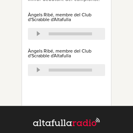
Àngels Ribé, membre del Club
d'Scrabble d'Altafulla
Àngels Ribé, membre del Club
d'Scrabble d'Altafulla