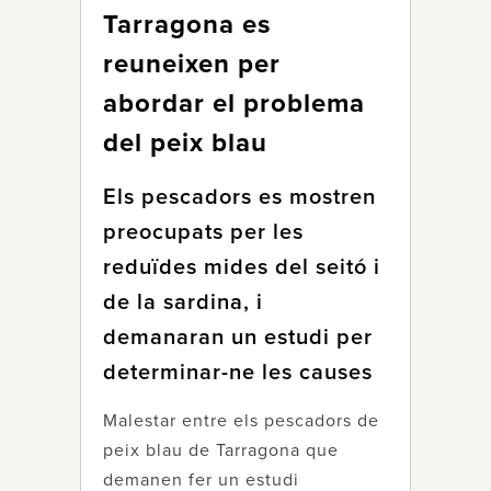
Tarragona es
reuneixen per
abordar el problema
del peix blau
Els pescadors es mostren
preocupats per les
reduïdes mides del seitó i
de la sardina, i
demanaran un estudi per
determinar-ne les causes
Malestar entre els pescadors de
peix blau de Tarragona que
demanen fer un estudi