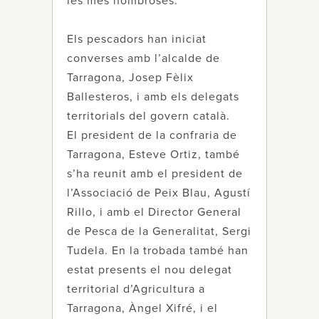
les més nombroses.
Els pescadors han iniciat
converses amb l’alcalde de
Tarragona, Josep Fèlix
Ballesteros, i amb els delegats
territorials del govern català.
El president de la confraria de
Tarragona, Esteve Ortiz, també
s’ha reunit amb el president de
l’Associació de Peix Blau, Agustí
Rillo, i amb el Director General
de Pesca de la Generalitat, Sergi
Tudela. En la trobada també han
estat presents el nou delegat
territorial d’Agricultura a
Tarragona, Àngel Xifré, i el