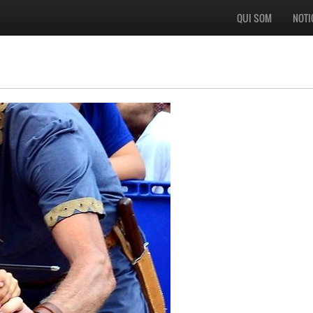
QUI SOM
NOTI