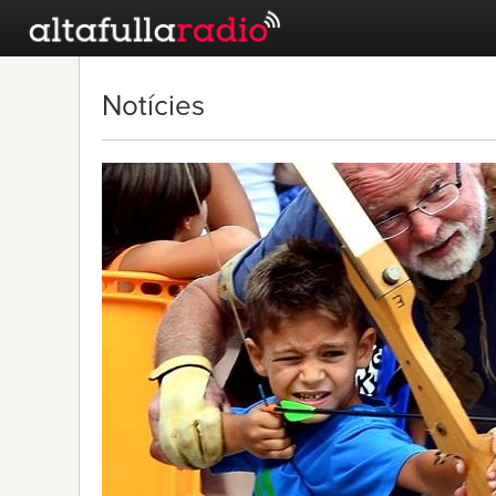
Notícies