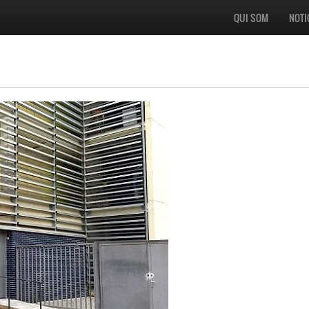
QUI SOM
NOTI