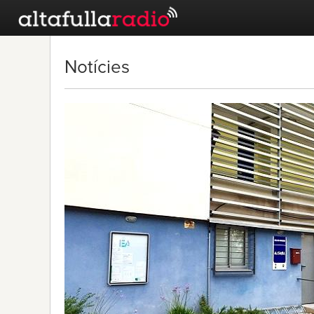
Notícies