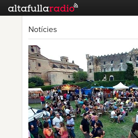
Notícies