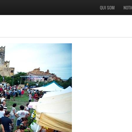
QUI SOM
NOTI