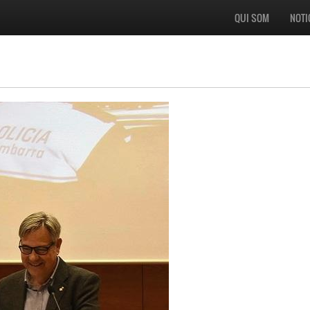
QUI SOM
NOTI