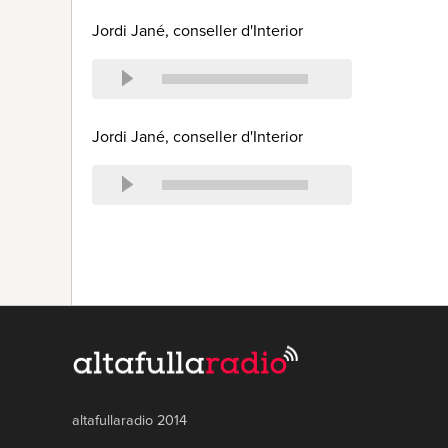
Jordi Jané, conseller d'Interior
Jordi Jané, conseller d'Interior
altafullaradio 2014