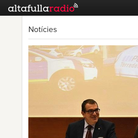
Notícies