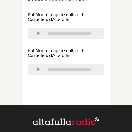
Pol Munté, cap de colla dels
Castellers d'Altafulla
Pol Munté, cap de colla dels
Castellers d'Altafulla