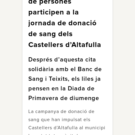
de persones
participen a la
jornada de donació
de sang dels
Castellers d’Altafulla
Després d’aquesta cita
solidària amb el Banc de
Sang i Teixits, els liles ja
pensen en la Diada de
Primavera de diumenge
La campanya de donació de
sang que han impulsat els
Castellers d’Altafulla al municipi