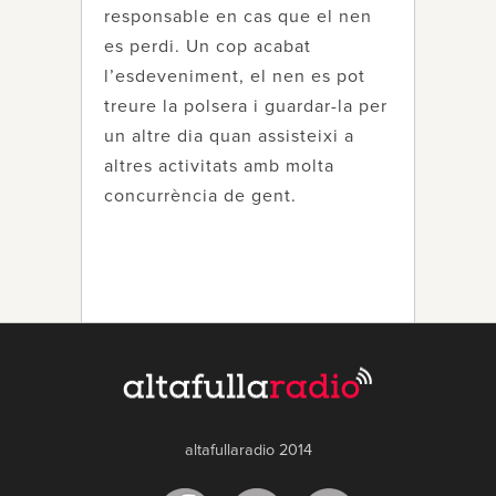
responsable en cas que el nen
es perdi. Un cop acabat
l’esdeveniment, el nen es pot
treure la polsera i guardar-la per
un altre dia quan assisteixi a
altres activitats amb molta
concurrència de gent.
altafullaradio 2014