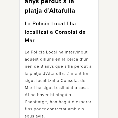
anys perdut a la
platja d’Altafulla
La Policia Local l’ha
localitzat a Consolat de
Mar
La Policia Local ha intervingut
aquest dilluns en la cerca d’un
nen de 8 anys que s’ha perdut a
la platja d’Altafulla. L’infant ha
sigut localitzat a Consolat de
Mar i ha sigut traslladat a casa.
Al no haver-hi ningú a
l’habitatge, han hagut d’esperar
fins poder contactar amb els
seus avis.