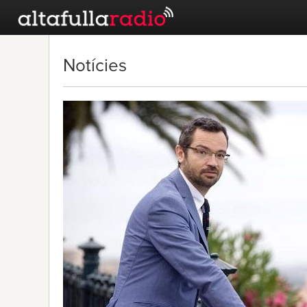
Notícies