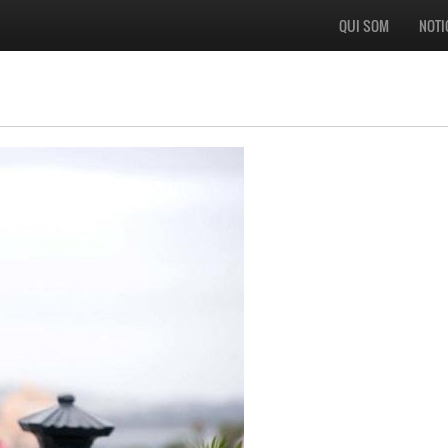
QUI SOM
NOTI