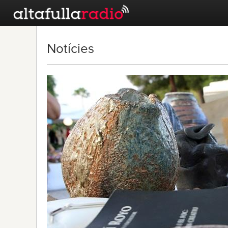
Notícies