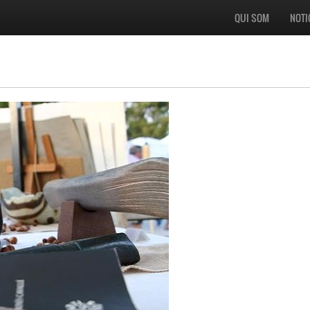
QUI SOM
NOTI