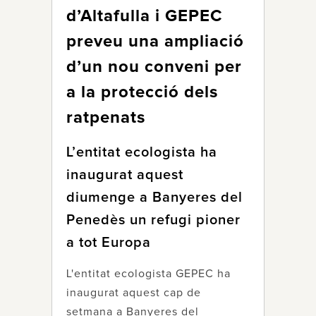
d’Altafulla i GEPEC
preveu una ampliació
d’un nou conveni per
a la protecció dels
ratpenats
L’entitat ecologista ha
inaugurat aquest
diumenge a Banyeres del
Penedès un refugi pioner
a tot Europa
L'entitat ecologista GEPEC ha
inaugurat aquest cap de
setmana a Banyeres del